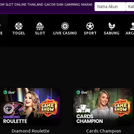
T ONLINE THAILAND GACOR DAN GAMPANG MAXWIN HARI INI
SELAMAT 
E
TOGEL
SLOT
LIVE CASINO
SPORT
SABUNG
ARC
Diamond Roulette
Cards Champion