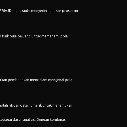
Rp.4,630,000
ak. PRIA4D membantu menyederhanakan proses ini
Rp.2,090,000
in baik pula peluang untuk memahami pola
Rp.7,745,000
Rp.6,670,000
Rp.3,845,000
hadirkan pembahasan mendalam mengenai pola
Rp.5,485,000
Rp.7,055,000
ngolah ribuan data numerik untuk menemukan
Rp.2,255,000
agai dasar analisis. Dengan kombinasi
Rp.6,722,500
.