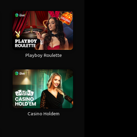
Playboy Roulette
Casino Holdem