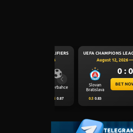
UEFA CHAMPIONS LEAGUE QUALIF
August 11, 2026 — 22:59 WIB
0 : 0
Previous
BET NOW
Union 
Bodo Glimt
Gill
0.75
0.82
-0.75
TELEGRA