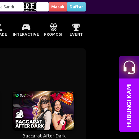
DATANG DI PRIA4D - PLATFOM SLOT ONLINE THAILAND GACOR DAN GAMPANG MAXWIN
Masuk
Daftar
ADE
INTERACTIVE
PROMOSI
EVENT
Baccarat After Dark