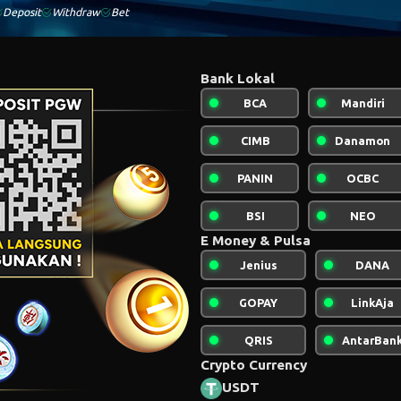
Deposit
Withdraw
Bet
Bank Lokal
Mega
E Money & Pulsa
Jenius
DANA
GOPAY
LinkAja
QRIS
AntarBan
Crypto Currency
USDT
kami*** | Withdraw:
Rp.56,000