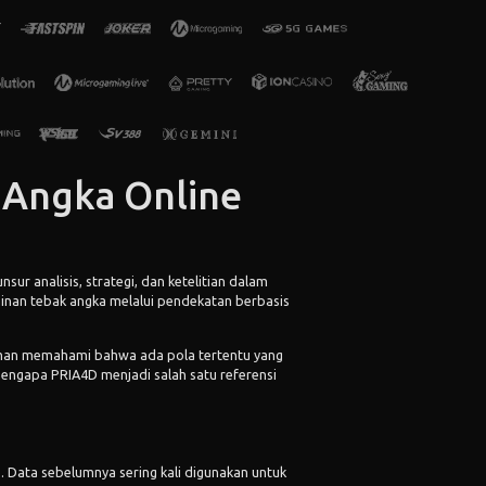
Rp.11,687,500
Rp.8,007,500
Rp.1,552,500
 Angka Online
Rp.8,867,500
Rp.4,127,500
r analisis, strategi, dan ketelitian dalam
inan tebak angka melalui pendekatan berbasis
Rp.9,492,500
aman memahami bahwa ada pola tertentu yang
Rp.11,167,500
mengapa PRIA4D menjadi salah satu referensi
Rp.1,960,000
Rp.8,432,500
n
. Data sebelumnya sering kali digunakan untuk