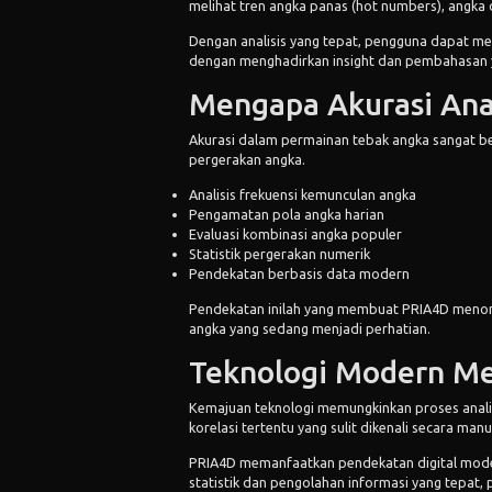
melihat tren angka panas (hot numbers), angka 
rusm*** | Deposit:
Dengan analisis yang tepat, pengguna dapat me
dengan menghadirkan insight dan pembahasan
rah*** | Deposit:
Mengapa Akurasi Anal
Akurasi dalam permainan tebak angka sangat ber
ophe*** | Deposit:
pergerakan angka.
Analisis frekuensi kemunculan angka
beli*** | Deposit:
Pengamatan pola angka harian
Evaluasi kombinasi angka populer
nad*** | Deposit:
Statistik pergerakan numerik
Pendekatan berbasis data modern
sury***i | Deposit:
Pendekatan inilah yang membuat PRIA4D menonj
angka yang sedang menjadi perhatian.
dim*** | Deposit:
Teknologi Modern Me
Kemajuan teknologi memungkinkan proses anali
ais*** | Deposit:
korelasi tertentu yang sulit dikenali secara manu
PRIA4D memanfaatkan pendekatan digital mode
gila*** | Deposit:
statistik dan pengolahan informasi yang tepat