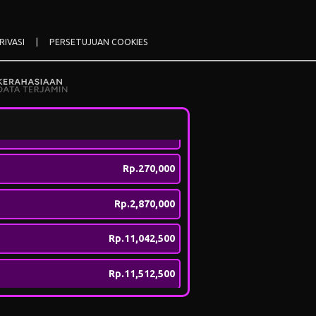
Rp.10,922,500
RIVASI
|
PERSETUJUAN COOKIES
Rp.6,817,500
Rp.3,085,000
Rp.270,000
Rp.2,870,000
Rp.11,042,500
Rp.11,512,500
Rp.3,032,500
Rp.11,960,000