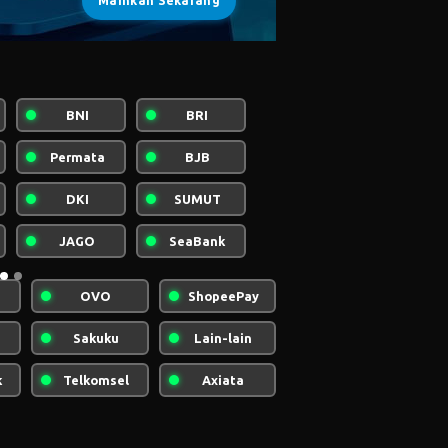
Mainkan Sekarang
OVO
ShopeePay
Sakuku
Lain-lain
k
Telkomsel
Axiata
Rp.5,507,500