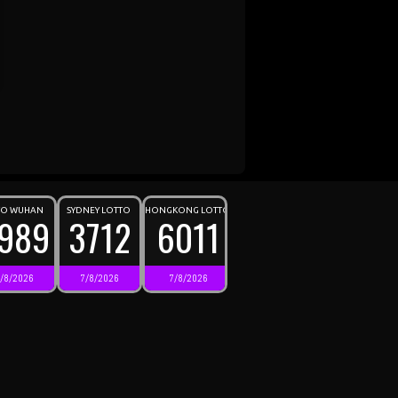
TO WUHAN
SYDNEY LOTTO
HONGKONG LOTTO
989
3712
6011
/8/2026
7/8/2026
7/8/2026