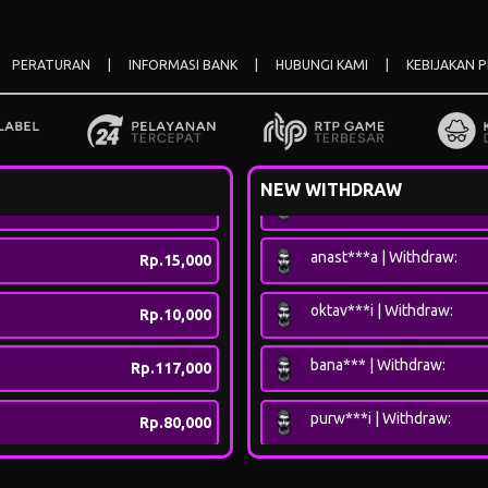
raj*** | Withdraw:
Rp.51,000
PERATURAN
|
INFORMASI BANK
|
HUBUNGI KAMI
|
KEBIJAKAN P
rach*** | Withdraw:
Rp.92,000
bali*** | Withdraw:
Rp.39,500
NEW WITHDRAW
anast***a | Withdraw:
Rp.15,000
oktav***i | Withdraw:
Rp.10,000
bana*** | Withdraw:
Rp.117,000
purw***i | Withdraw:
Rp.80,000
pras***o | Withdraw:
Rp.91,000
uly*** | Withdraw:
Rp.51,000