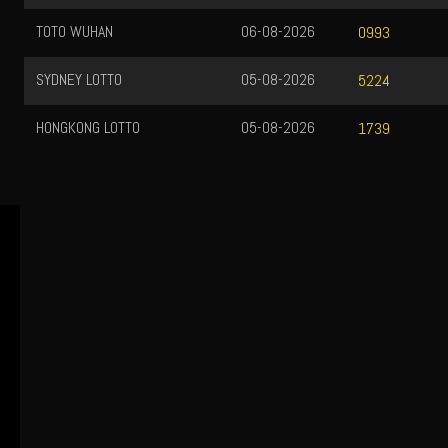
TOTO WUHAN
06-08-2026
0993
SYDNEY LOTTO
05-08-2026
5224
HONGKONG LOTTO
05-08-2026
1739