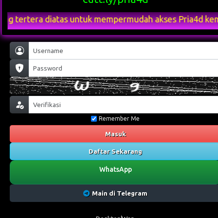
ang tertera diatas untuk mempermudah akses Pria4d kemba
Remember Me
Masuk
Daftar Sekarang
WhatsApp
Main di Telegram