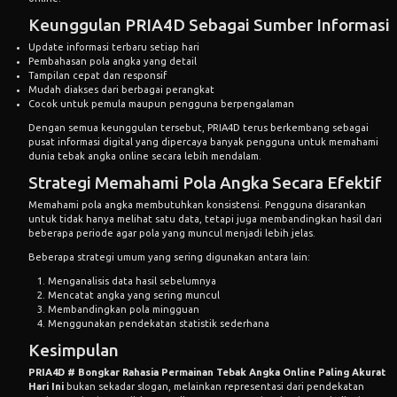
Keunggulan PRIA4D Sebagai Sumber Informasi
Update informasi terbaru setiap hari
Pembahasan pola angka yang detail
Tampilan cepat dan responsif
Mudah diakses dari berbagai perangkat
Cocok untuk pemula maupun pengguna berpengalaman
Dengan semua keunggulan tersebut, PRIA4D terus berkembang sebagai
pusat informasi digital yang dipercaya banyak pengguna untuk memahami
dunia tebak angka online secara lebih mendalam.
Strategi Memahami Pola Angka Secara Efektif
Memahami pola angka membutuhkan konsistensi. Pengguna disarankan
untuk tidak hanya melihat satu data, tetapi juga membandingkan hasil dari
beberapa periode agar pola yang muncul menjadi lebih jelas.
Beberapa strategi umum yang sering digunakan antara lain:
Menganalisis data hasil sebelumnya
Mencatat angka yang sering muncul
Membandingkan pola mingguan
Menggunakan pendekatan statistik sederhana
Kesimpulan
PRIA4D # Bongkar Rahasia Permainan Tebak Angka Online Paling Akurat
Hari Ini
bukan sekadar slogan, melainkan representasi dari pendekatan