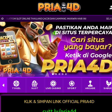
- PLATFOM SLOT ONLINE THAILAND GACOR DAN GAMPANG MAXWIN HARI INI
SELAMAT D
TOGEL
SLOT
LIVE CASINO
SPORT
ARCADE
SABU
KLIK & SIMPAN LINK OFFICIAL PRIA4D
cutt.ly/pria4d